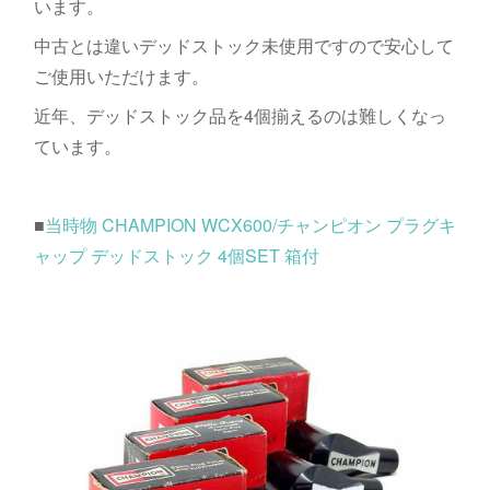
います。
中古とは違いデッドストック未使用ですので安心して
ご使用いただけます。
近年、デッドストック品を4個揃えるのは難しくなっ
ています。
■
当時物 CHAMPION WCX600/チャンピオン プラグキ
ャップ デッドストック 4個SET 箱付