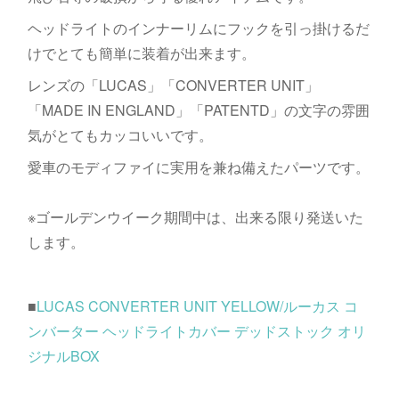
ヘッドライトのインナーリムにフックを引っ掛けるだ
けでとても簡単に装着が出来ます。
レンズの「LUCAS」「CONVERTER UNIT」
「MADE IN ENGLAND」「PATENTD」の文字の雰囲
気がとてもカッコいいです。
愛車のモディファイに実用を兼ね備えたパーツです。
※ゴールデンウイーク期間中は、出来る限り発送いた
します。
■
LUCAS CONVERTER UNIT YELLOW/ルーカス コ
ンバーター ヘッドライトカバー デッドストック オリ
ジナルBOX