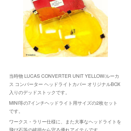
当時物 LUCAS CONVERTER UNIT YELLOW/ルーカ
ス コンバーター ヘッドライトカバー オリジナルBOX
入りのデッドストックです。
MINI等の7インチヘッドライト用サイズの2枚セット
です。
ワークス・ラリー仕様に、また大事なヘッドライトを
飛び石等の破損から守る優れアイテムです。