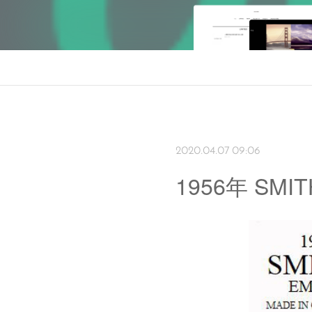
2020.04.07 09:06
1956年 SM