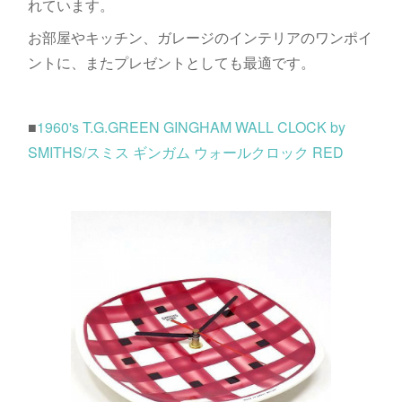
れています。
お部屋やキッチン、ガレージのインテリアのワンポイ
ントに、またプレゼントとしても最適です。
■
1960's T.G.GREEN GINGHAM WALL CLOCK by
SMITHS/スミス ギンガム ウォールクロック RED