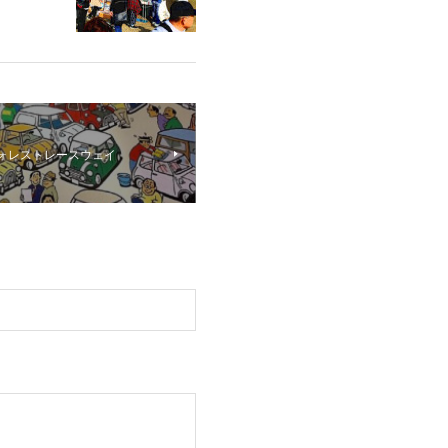
フォレストレースウェイ