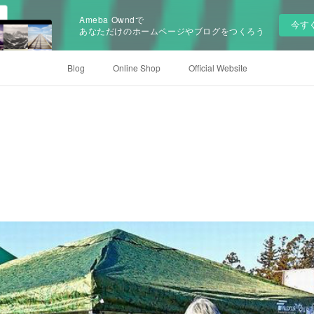
Ameba Owndで
今す
あなただけのホームページやブログをつくろう
Blog
Online Shop
Official Website