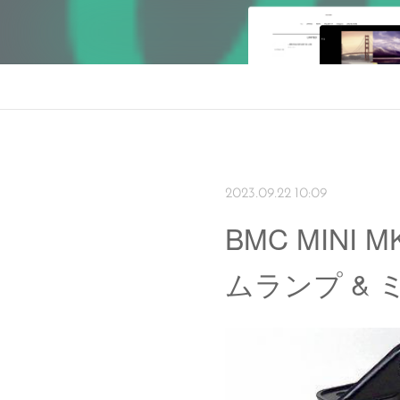
2023.09.22 10:09
BMC MINI 
ムランプ &