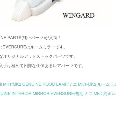
UINE PARTS(純正パーツ)が入荷！
とEVERSUREのルームミラーです。
なオリジナルデッドストックパーツです。
入手は極めて困難な価値あるレアパーツです。
INI MK1/MK2 GENUINE ROOM LAMP/ミニ MK1-MK2 
GENUINE INTERIOR MIRROR EVERSURE/初期 ミニ MK