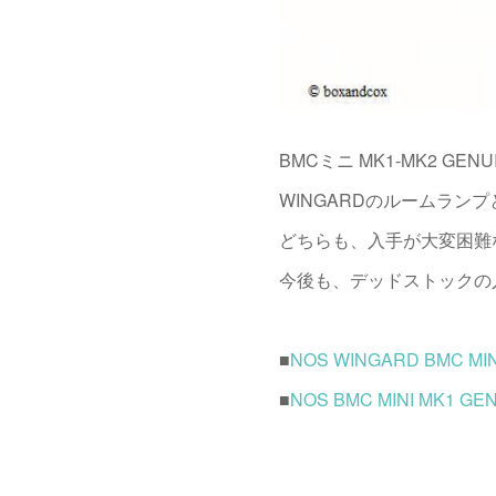
BMCミニ MK1-MK2 GEN
WINGARDのルームランプ
どちらも、入手が大変困難
今後も、デッドストックの
■
NOS WINGARD BMC M
■
NOS BMC MINI MK1 