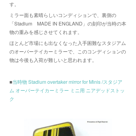
す。
ミラー面も素晴らしいコンディションで、裏側の
「Stadium MADE IN ENGLAND」の刻印が当時の本
物の重みを感じさせてくれます。
ほとんど市場にも出なくなった入手困難なスタジアム
のオーバーテイカーミラーで、このコンディションの
物は今後も入荷が難しいと思われます。
■
当時物 Stadium overtaker mirror for Minis /スタジア
ム オーバーテイカーミラー ミニ用 ニアデッドストッ
ク