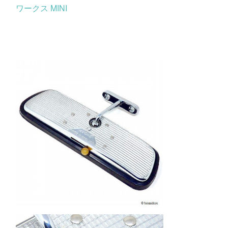
ワークス MINI