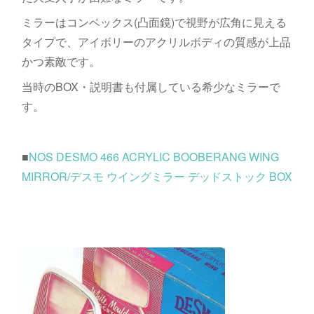
ミラーはコンベックス(凸面鏡)で視野が広角に見える
タイプで、アイボリーのアクリルボディの質感が上品
かつ素敵です。
当時のBOX・説明書も付属している希少なミラーで
す。
■
NOS DESMO 466 ACRYLIC BOOBERANG WING
MIRROR/デスモ ウイングミラー デッドストック BOX