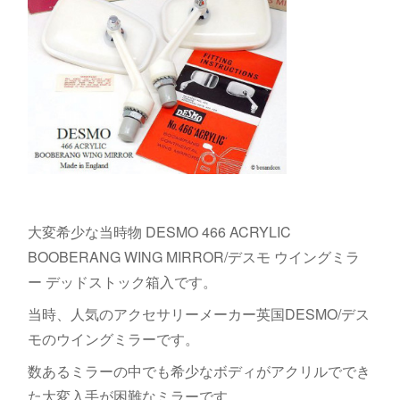
大変希少な当時物 DESMO 466 ACRYLIC
BOOBERANG WING MIRROR/デスモ ウイングミラ
ー デッドストック箱入です。
当時、人気のアクセサリーメーカー英国DESMO/デス
モのウイングミラーです。
数あるミラーの中でも希少なボディがアクリルででき
た大変入手が困難なミラーです。