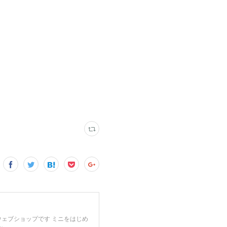
してるウェブショップです ミニをはじめ