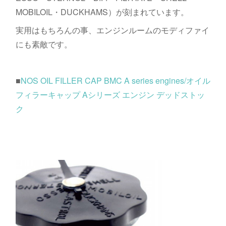
MOBILOIL・DUCKHAMS）が刻まれています。
実用はもちろんの事、エンジンルームのモディファイ
にも素敵です。
■
NOS OIL FILLER CAP BMC A series engines/オイル
フィラーキャップ Aシリーズ エンジン デッドストッ
ク