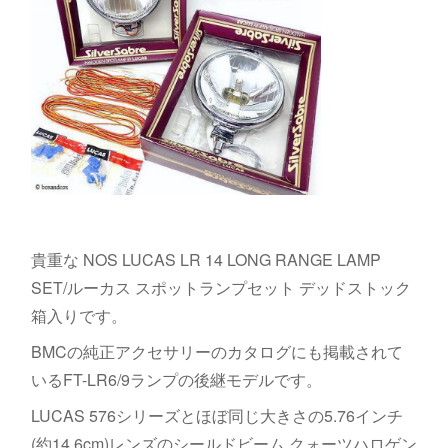
貴重な NOS LUCAS LR 14 LONG RANGE LAMP
SET/ルーカス スポットランプセット デッドストック
箱入りです。
BMCの純正アクセサリーのカタログにも掲載されて
いるFT-LR6/9ランプの後継モデルです。
LUCAS 576シリーズとほぼ同じ大きさの5.76インチ
(約14.6cm)レンズのシールドビーム クォーツハロゲン