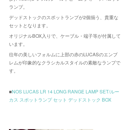
ランプ。
デッドストックのスポットランプが2個揃う、貴重な
セットとなります。
オリジナルBOX入りで、ケーブル・端子等が付属して
います。
往年の美しいフォルムに上部の赤のLUCASのエンブ
レムが印象的なクラシカルスタイルの素敵なランプで
す。
■
NOS LUCAS LR 14 LONG RANGE LAMP SET/ルー
カス スポットランプ セット デッドストック BOX